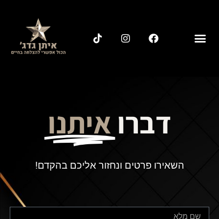
דברו
איתנו
השאירו פרטים ונחזור אליכם בהקדם!