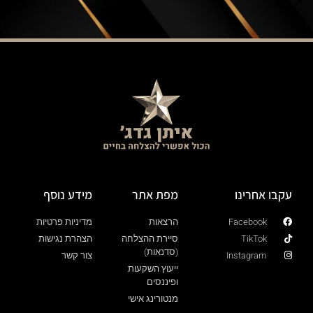
עקבו אחרינו
מפת אתר
מידע נוסף
Facebook
הרצאות
מדיניות פרטיות
TikTok
סיירת ההצלחה
הצהרת נגישות
(סדנאות)
Instagram
צור קשר
ייעוץ השקעות
ופיננסים
מנטורינג אישי