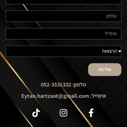
שליחה
טלפון: 052-3531332
אימייל: Eytan.hartzaot@gmail.com